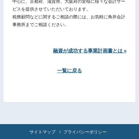
中心に、京都府、滋賀県、大阪府の皆様に様々な会計サー
ビスを提供させていただいております。
税務顧問などに関するご相談の際には、お気軽に角井会計
事務所までご相談ください。
融資が成功する事業計画書とは »
一覧に戻る
サイトマップ
プライバシーポリシー