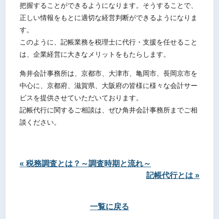
把握することができるようになります。そうすることで、
正しい情報をもとに適切な経営判断ができるようになりま
す。
このように、記帳業務を税理士に代行・支援を任せること
は、企業経営に大きなメリットをもたらします。
角井会計事務所は、京都市、大津市、亀岡市、長岡京市を
中心に、京都府、滋賀県、大阪府の皆様に様々な会計サー
ビスを提供させていただいております。
記帳代行に関するご相談は、ぜひ角井会計事務所までご相
談ください。
« 税務調査とは？～調査時期と流れ～
記帳代行とは »
一覧に戻る