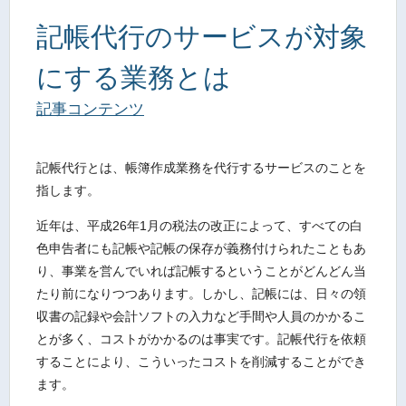
記帳代行のサービスが対象
にする業務とは
記事コンテンツ
記帳代行とは、帳簿作成業務を代行するサービスのことを
指します。
近年は、平成26年1月の税法の改正によって、すべての白
色申告者にも記帳や記帳の保存が義務付けられたこともあ
り、事業を営んでいれば記帳するということがどんどん当
たり前になりつつあります。しかし、記帳には、日々の領
収書の記録や会計ソフトの入力など手間や人員のかかるこ
とが多く、コストがかかるのは事実です。記帳代行を依頼
することにより、こういったコストを削減することができ
ます。