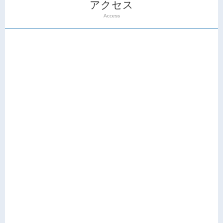
アクセス
Access