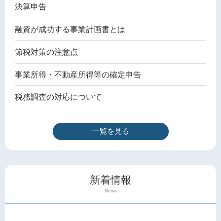
決算申告
融資が成功する事業計画書とは
節税対策の注意点
事業所得・不動産所得等の確定申告
税務調査の対応について
一覧を見る
新着情報
News