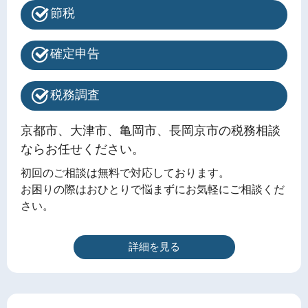
節税
確定申告
税務調査
京都市、大津市、亀岡市、長岡京市の税務相談
ならお任せください。
初回のご相談は無料で対応しております。
お困りの際はおひとりで悩まずにお気軽にご相談くだ
さい。
詳細を見る