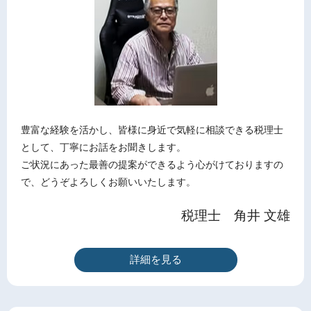
豊富な経験を活かし、皆様に身近で気軽に相談できる税理士
として、丁寧にお話をお聞きします。
ご状況にあった最善の提案ができるよう心がけておりますの
で、どうぞよろしくお願いいたします。
税理士 角井 文雄
詳細を見る