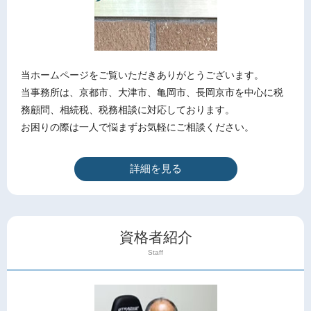
当ホームページをご覧いただきありがとうございます。
当事務所は、京都市、大津市、亀岡市、長岡京市を中心に税
務顧問、相続税、税務相談に対応しております。
お困りの際は一人で悩まずお気軽にご相談ください。
詳細を見る
資格者紹介
Staff