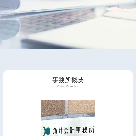
事務所概要
Office Overview